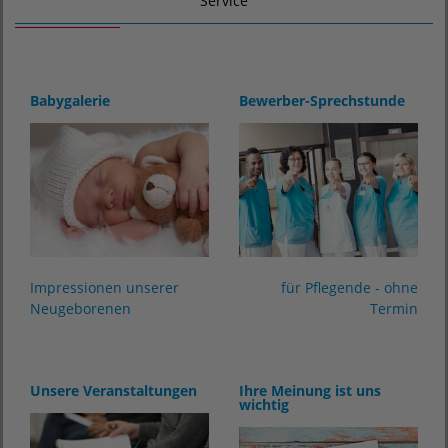
Service
Babygalerie
Bewerber-Sprechstunde
Impressionen unserer
für Pflegende - ohne
Neugeborenen
Termin
Unsere Veranstaltungen
Ihre Meinung ist uns
wichtig