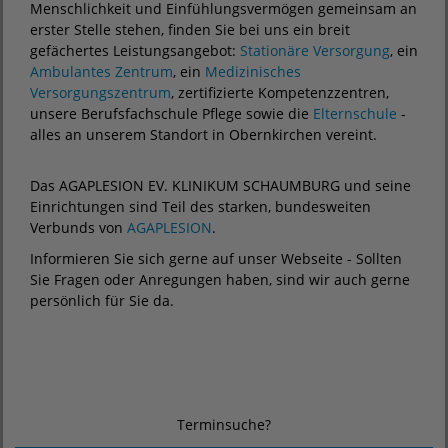
Menschlichkeit und Einfühlungsvermögen gemeinsam an
erster Stelle stehen, finden Sie bei uns ein breit
gefächertes Leistungsangebot:
Stationäre Versorgung
, ein
Ambulantes Zentrum
, ein
Medizinisches
Versorgungszentrum
, zertifizierte Kompetenzzentren,
unsere Berufsfachschule Pflege sowie die
Elternschule
-
alles an unserem Standort in Obernkirchen vereint.
Das AGAPLESION EV. KLINIKUM SCHAUMBURG und seine
Einrichtungen sind Teil des starken, bundesweiten
Verbunds von
AGAPLESION
.
Informieren Sie sich gerne auf unser Webseite - Sollten
Sie Fragen oder Anregungen haben, sind wir auch gerne
persönlich für Sie da.
Terminsuche?