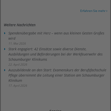
Erfahren Sie mehr
Weitere Nachrichten
Spendenübergabe mit Herz – wenn aus kleinen Gesten Großes
wird
11. Mai 2026
Stark engagiert: 42 Einsätze sowie diverse Dienste,
Ausbildungen und Beförderungen bei der Werkfeuerwehr des
Schaumburger Klinikums
22. April 2026
Auszubildende an den Start: Examenskurs der Berufsfachschule
Pflege übernimmt die Leitung einer Station am Schaumburger
Klinikum
17. April 2026