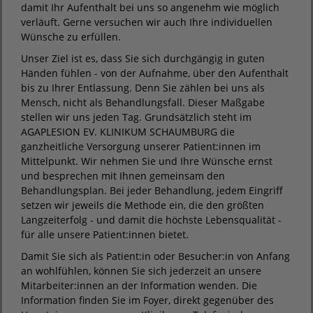
damit Ihr Aufenthalt bei uns so angenehm wie möglich
verläuft. Gerne versuchen wir auch Ihre individuellen
Wünsche zu erfüllen.
Unser Ziel ist es, dass Sie sich durchgängig in guten
Händen fühlen - von der Aufnahme, über den Aufenthalt
bis zu Ihrer Entlassung. Denn Sie zählen bei uns als
Mensch, nicht als Behandlungsfall. Dieser Maßgabe
stellen wir uns jeden Tag. Grundsätzlich steht im
AGAPLESION EV. KLINIKUM SCHAUMBURG die
ganzheitliche Versorgung unserer Patient:innen im
Mittelpunkt. Wir nehmen Sie und Ihre Wünsche ernst
und besprechen mit Ihnen gemeinsam den
Behandlungsplan. Bei jeder Behandlung, jedem Eingriff
setzen wir jeweils die Methode ein, die den größten
Langzeiterfolg - und damit die höchste Lebensqualität -
für alle unsere Patient:innen bietet.
Damit Sie sich als Patient:in oder Besucher:in von Anfang
an wohlfühlen, können Sie sich jederzeit an unsere
Mitarbeiter:innen an der Information wenden. Die
Information finden Sie im Foyer, direkt gegenüber des