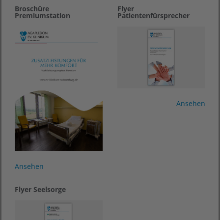
Broschüre
Flyer
Premiumstation
Patientenfürsprecher
Ansehen
Ansehen
Flyer Seelsorge