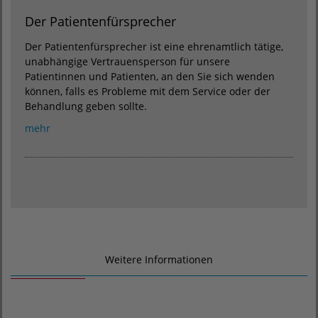
Der Patientenfürsprecher
Der Patientenfürsprecher ist eine ehrenamtlich tätige,
unabhängige Vertrauensperson für unsere
Patientinnen und Patienten, an den Sie sich wenden
können, falls es Probleme mit dem Service oder der
Behandlung geben sollte.
mehr
Weitere Informationen