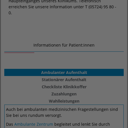
Haupteinganges unseres Klinikums. Telefonisch
erreichen Sie unsere Information unter T (05724) 95 80 -
0.
Informationen für Patient:innen
Ambulanter Aufenthalt
Stationärer Aufenthalt
Checkliste Klinikkoffer
Zuzahlungen
Wahlleistungen
Auch bei ambulanten medizinischen Fragestellungen sind
Sie bei uns rundum versorgt.
Das
Ambulante Zentrum
begleitet und lenkt Sie durch