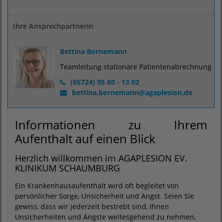
Ihre Ansprechpartnerin
Bettina Bornemann
Teamleitung stationäre Patientenabrechnung
(05724) 95 80 - 13 02
bettina.bornemann
@
agaplesion.de
Informationen zu Ihrem
Aufenthalt auf einen Blick
Herzlich willkommen im AGAPLESION EV.
KLINIKUM SCHAUMBURG
Ein Krankenhausaufenthalt wird oft begleitet von
persönlicher Sorge, Unsicherheit und Angst. Seien Sie
gewiss, dass wir jederzeit bestrebt sind, Ihnen
Unsicherheiten und Ängste weitesgehend zu nehmen,