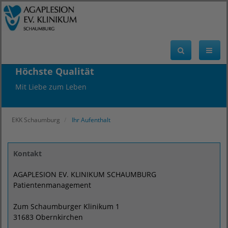
Höchste Qualität
Mit Liebe zum Leben
EKK Schaumburg
Ihr Aufenthalt
Kontakt
AGAPLESION EV. KLINIKUM SCHAUMBURG
Patientenmanagement
Zum Schaumburger Klinikum 1
31683 Obernkirchen