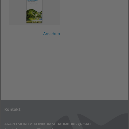
Ansehen
Kontakt
AGAPLESION EV. KLINIKUM SCHAUMBURG gGmbH