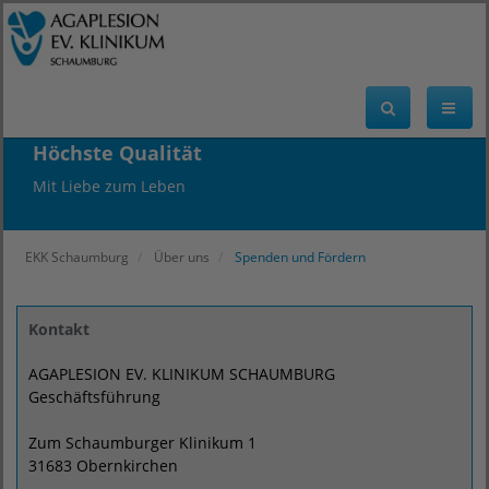
Höchste Qualität
Mit Liebe zum Leben
EKK Schaumburg
Über uns
Spenden und Fördern
Kontakt
AGAPLESION EV. KLINIKUM SCHAUMBURG
Geschäftsführung
Zum Schaumburger Klinikum 1
31683 Obernkirchen