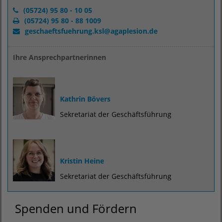
(05724) 95 80 - 10 05
(05724) 95 80 - 88 1009
geschaeftsfuehrung.ksl
@
agaplesion.de
Ihre Ansprechpartnerinnen
Kathrin Bövers
Sekretariat der Geschäftsführung
Kristin Heine
Sekretariat der Geschäftsführung
Spenden und Fördern