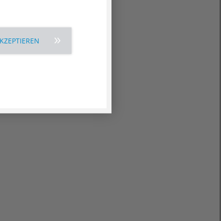
AKZEPTIEREN