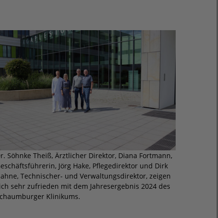
r. Söhnke Theiß, Ärztlicher Direktor, Diana Fortmann,
eschäftsführerin, Jörg Hake, Pflegedirektor und Dirk
ahne, Technischer- und Verwaltungsdirektor, zeigen
ich sehr zufrieden mit dem Jahresergebnis 2024 des
chaumburger Klinikums.